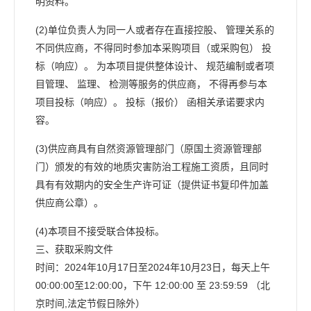
明资料。
(2)单位负责人为同一人或者存在直接控股、 管理关系的
不同供应商，不得同时参加本采购项目（或采购包） 投
标（响应）。 为本项目提供整体设计、 规范编制或者项
目管理、 监理、 检测等服务的供应商， 不得再参与本
项目投标（响应）。 投标（报价） 函相关承诺要求内
容。
(3)供应商具有自然资源管理部门（原国土资源管理部
门）颁发的有效的地质灾害防治工程施工资质，且同时
具有有效期内的安全生产许可证（提供证书复印件加盖
供应商公章）。
(4)本项目不接受联合体投标。
三、获取采购文件
时间：2024年10月17日至2024年10月23日，每天上午
00:00:00至12:00:00，下午 12:00:00 至 23:59:59 （北
京时间,法定节假日除外）