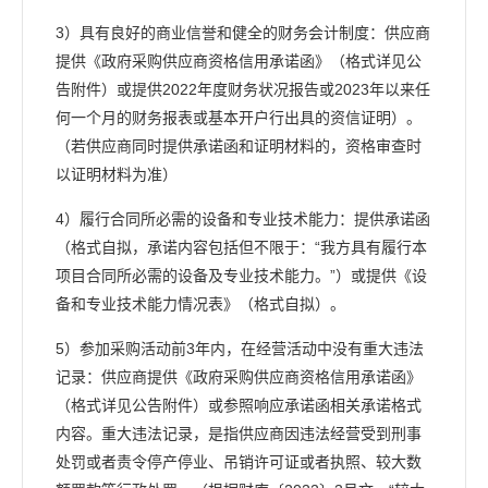
3）具有良好的商业信誉和健全的财务会计制度：供应商
提供《政府采购供应商资格信用承诺函》（格式详见公
告附件）或提供2022年度财务状况报告或2023年以来任
何一个月的财务报表或基本开户行出具的资信证明）。
（若供应商同时提供承诺函和证明材料的，资格审查时
以证明材料为准）
4）履行合同所必需的设备和专业技术能力：提供承诺函
（格式自拟，承诺内容包括但不限于：“我方具有履行本
项目合同所必需的设备及专业技术能力。”）或提供《设
备和专业技术能力情况表》（格式自拟）。
5）参加采购活动前3年内，在经营活动中没有重大违法
记录：供应商提供《政府采购供应商资格信用承诺函》
（格式详见公告附件）或参照响应承诺函相关承诺格式
内容。重大违法记录，是指供应商因违法经营受到刑事
处罚或者责令停产停业、吊销许可证或者执照、较大数