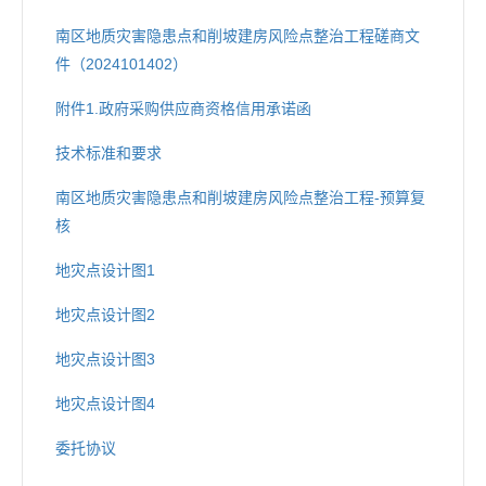
南区地质灾害隐患点和削坡建房风险点整治工程磋商文
件（2024101402）
附件1.政府采购供应商资格信用承诺函
技术标准和要求
南区地质灾害隐患点和削坡建房风险点整治工程-预算复
核
地灾点设计图1
地灾点设计图2
地灾点设计图3
地灾点设计图4
委托协议