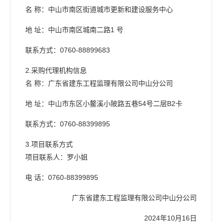
名 称：中山市南区街道城市更新和建设服务中心
地 址：中山市南区城南二路1 号
联系方式：0760-88899683
2.采购代理机构信息
名 称：广东省建东工程监理有限公司中山分公司
地 址：中山市东区小鳌溪小陂路五巷54号二层B2卡
联系方式：0760-88399895
3.项目联系方式
项目联系人：罗小姐
电 话：0760-88399895
广东省建东工程监理有限公司中山分公司
2024年10月16日