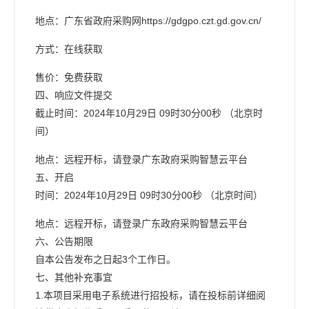
地点：广东省政府采购网https://gdgpo.czt.gd.gov.cn/
方式：在线获取
售价：免费获取
四、响应文件提交
截止时间：2024年10月29日 09时30分00秒 （北京时
间）
地点：远程开标，请登录广东政府采购智慧云平台
五、开启
时间：2024年10月29日 09时30分00秒 （北京时间）
地点：远程开标，请登录广东政府采购智慧云平台
六、公告期限
自本公告发布之日起3个工作日。
七、其他补充事宜
1.本项目采用电子系统进行招投标，请在投标前详细阅