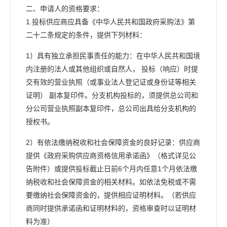
二、申请人的资格要求：
1.投标供应商应具备《中华人民共和国政府采购法》第
二十二条规定的条件，提供下列材料：
1）具有独立承担民事责任的能力：在中华人民共和国境
内注册的法人或其他组织或自然人， 投标（响应）时提
交有效的营业执照（或事业法人登记证或身份证等相关
证明） 副本复印件。分支机构投标的，须提供总公司和
分公司营业执照副本复印件，总公司出具给分支机构的
授权书。
2）有依法缴纳税收和社会保障资金的良好记录：供应商
提供《政府采购供应商资格信用承诺函》（格式详见公
告附件）或提供投标截止日前6个月内任意1个月依法缴
纳税收和社会保障资金的相关材料。如依法免税或不需
要缴纳社会保障资金的，提供相应证明材料。（若供应
商同时提供承诺函和证明材料的，资格审查时以证明材
料为准）