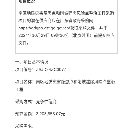
项目概况
南区地质灾害隐患点和削坡建房风险点整治工程采购
项目的潜在供应商应在广东省政府采购网
https://gdgpo.czt.gd.gov.cn/获取采购文件，并于
2024年10月29日 09时30分（北京时间）前提交响应
文件。
一、项目基本情况
项目编号：ZSJD24ZC0077
项目名称：南区地质灾害隐患点和削坡建房风险点整治
工程
采购方式：竞争性磋商
预算金额：2,203,553.07元
采购需求：