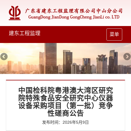
建东工程监理
Toggle
菜单
navigation
中国检科院粤港澳大湾区研究
院特殊食品安全研究中心仪器
设备采购项目（第一批）竞争
性磋商公告
发布时间：2026年5月9日