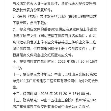
书及法定代表人身份证复印件、法定代表人授权委托书
及授权代表身份证复印件。
3.《采购（招标）文件发售登记表》(采购代理机构网站
下载专区，点击下载)。
九、提交响应文件的重要通知:供应商通过网站上传盖章
版电子响应文件（网站链接在供应商报名成功后，由采
购代理机构发送上传响应文件链接或上传响应文件二维
码给供应商，供应商根据操作手册上传响应文件），并
根据磋商文件规定提交纸质版响应文件。
十、提交响应文件截止时间：2026 年 05 月 20 日 15时
00 分。
十一、提交响应文件地点：中山市五桂山三合院16栋02
单元102房广东省建东工程监理有限公司中山分公司会议
室。
十二、磋商时间：2026 年 05 月 20 日 15时 00 分。
十三、磋商地点：中山市五桂山三合院16栋02单元102
房广东省建东工程监理有限公司中山分公司会议室。