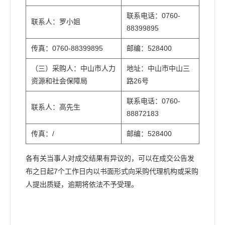
联系电话：0760-
联系人：罗小姐
88399895
传真：0760-88399895
邮编：528400
（三）采购人：中山市人力
地址：中山市中山三
资源和社会保障局
路26号
联系电话：0760-
联系人：高先生
88872183
传真：/
邮编：528400
各有关当事人对成交结果有异议的，可以在成交公告发
布之日起7个工作日内以书面形式向采购代理机构或采购
人提出质疑，逾期将依法不予受理。