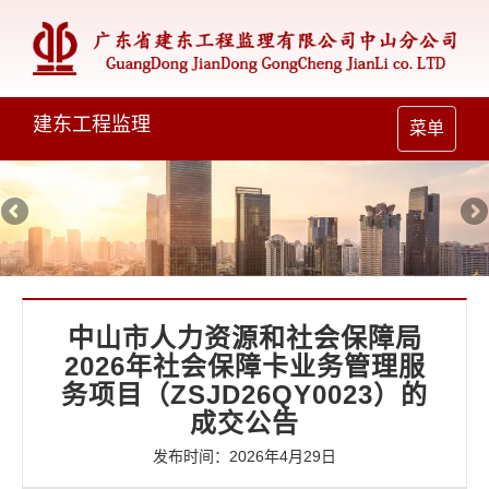
建东工程监理
Toggle
菜单
navigation
中山市人力资源和社会保障局
2026年社会保障卡业务管理服
务项目（ZSJD26QY0023）的
成交公告
发布时间：2026年4月29日