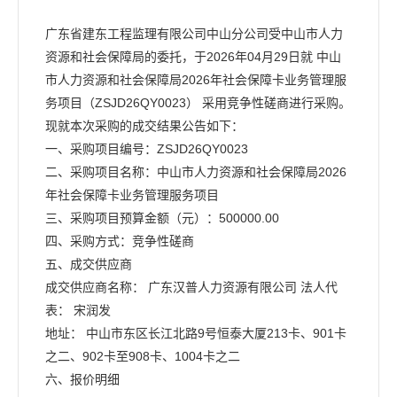
广东省建东工程监理有限公司中山分公司受中山市人力
资源和社会保障局的委托，于2026年04月29日就 中山
市人力资源和社会保障局2026年社会保障卡业务管理服
务项目（ZSJD26QY0023） 采用竞争性磋商进行采购。
现就本次采购的成交结果公告如下：
一、采购项目编号：ZSJD26QY0023
二、采购项目名称：中山市人力资源和社会保障局2026
年社会保障卡业务管理服务项目
三、采购项目预算金额（元）：500000.00
四、采购方式：竞争性磋商
五、成交供应商
成交供应商名称： 广东汉普人力资源有限公司 法人代
表： 宋润发
地址： 中山市东区长江北路9号恒泰大厦213卡、901卡
之二、902卡至908卡、1004卡之二
六、报价明细