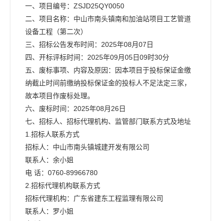
一、项目编号：ZSJD25QY0050
二、项目名称：中山市南头镇南和加油站项目工艺管道
设备工程（第二次）
三、招标公告发布时间：2025年08月07日
四、开标评标时间：2025年09月05日09时30分
五、废标事项、内容及原因：因本项目于投标保证金缴
纳截止时间前缴纳投标保证金的投标人不足法定三家，
故本项目作废标处理。
六、废标时间：2025年08月26日
七、招标人、招标代理机构、监管部门联系方式及地址
1.招标人联系方式
招标人：中山市南头镇城建开发有限公司
联系人：余小姐
电 话：0760-89966780
2.招标代理机构联系方式
招标代理机构：广东省建东工程监理有限公司
联系人：罗小姐