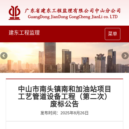
建东工程监理
Toggle
菜单
navigation
中山市南头镇南和加油站项目
工艺管道设备工程（第二次）
废标公告
发布时间：2025年8月26日