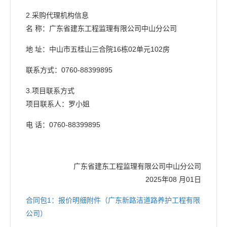
2.采购代理机构信息
名 称：广东省建东工程监理有限公司中山分公司
地 址：中山市五桂山三合院16栋02单元102房
联系方式：0760-88399895
3.项目联系方式
项目联系人：罗小姐
电 话：0760-88399895
广东省建东工程监理有限公司中山分公司
2025年08 月01日
合同包1：报价明细附件（广东新路洁道路养护工程有限
公司）