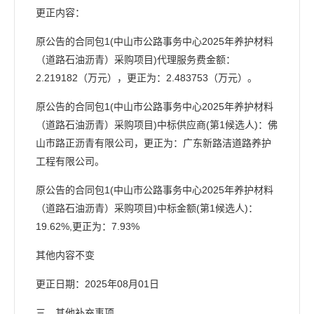
更正内容：
原公告的合同包1(中山市公路事务中心2025年养护材料
（道路石油沥青）采购项目)代理服务费金额：
2.219182（万元），更正为：2.483753（万元）。
原公告的合同包1(中山市公路事务中心2025年养护材料
（道路石油沥青）采购项目)中标供应商(第1候选人)：佛
山市路正沥青有限公司，更正为：广东新路洁道路养护
工程有限公司。
原公告的合同包1(中山市公路事务中心2025年养护材料
（道路石油沥青）采购项目)中标金额(第1候选人)：
19.62%,更正为：7.93%
其他内容不变
更正日期：2025年08月01日
三、其他补充事项