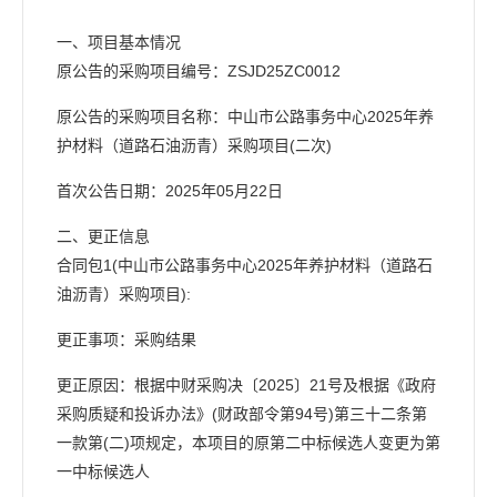
一、项目基本情况
原公告的采购项目编号：ZSJD25ZC0012
原公告的采购项目名称：中山市公路事务中心2025年养
护材料（道路石油沥青）采购项目(二次)
首次公告日期：2025年05月22日
二、更正信息
合同包1(中山市公路事务中心2025年养护材料（道路石
油沥青）采购项目):
更正事项：采购结果
更正原因：根据中财采购决〔2025〕21号及根据《政府
采购质疑和投诉办法》(财政部令第94号)第三十二条第
一款第(二)项规定，本项目的原第二中标候选人变更为第
一中标候选人