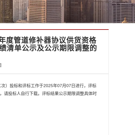
27年度管道修补器协议供货资格
绩清单公示及公示期限调整的
日
次）投标和评标工作于2025年07月07日进行，评标
上传，请投标人自行下载。评标结果公示期限调整具体时