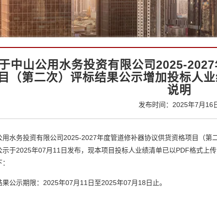
于中山公用水务投资有限公司2025-20
目（第二次）评标结果公示增加投标人业
说明
发布时间：2025年7月16
用水务投资有限公司2025-2027年度管道修补器协议供货资格项目（第二
公示于2025年07月11日发布，现本项目投标人业绩清单已以PDF格式
下：
果公示期限：2025年07月11日至2025年07月18日止。