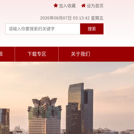
加入收藏
设为首页
2026年08月07日 03:13:43 星期五
搜索
规
下载专区
关于我们