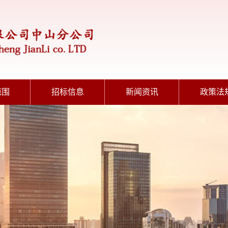
范围
招标信息
新闻资讯
政策法