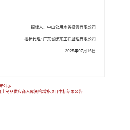
招标人：中山公用水务投资有限公司
招标代理: 广东省建东工程监理有限公司
2025年07月16日
结果公示
混凝土制品供应商入库资格增补项目中标结果公告