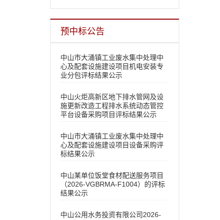
预中标公告
中山市大涌镇工业废水集中处理中
心及配套设施建设项目机电安装专
业分包评标结果公示
中山火炬高新区地下排水管网及设
施更新改造工程排水系统动态管控
平台设备采购项目评标结果公示
中山市大涌镇工业废水集中处理中
心及配套设施建设项目设备采购评
标结果公示
中山某单位饭堂食材配送服务项目
（2026-VGBRMA-F1004）的评标
结果公示
中山公用水务投资有限公司2026-