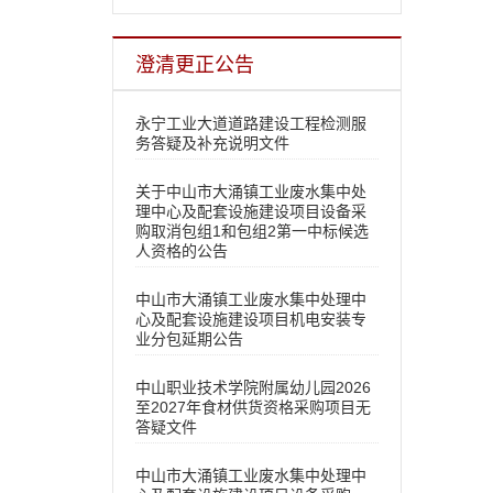
澄清更正公告
永宁工业大道道路建设工程检测服
务答疑及补充说明文件
关于中山市大涌镇工业废水集中处
理中心及配套设施建设项目设备采
购取消包组1和包组2第一中标候选
人资格的公告
中山市大涌镇工业废水集中处理中
心及配套设施建设项目机电安装专
业分包延期公告
中山职业技术学院附属幼儿园2026
至2027年食材供货资格采购项目无
答疑文件
中山市大涌镇工业废水集中处理中