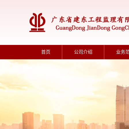
首页
公司介绍
业务