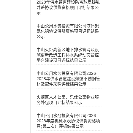
2028年供水管道建设防盗球墨铸铁
井盖协议供货资格项目评标结果公
示
中山公用水务投资有限公司液体聚
氯化铝协议供货资格项目评标结果
公示
中山火炬高新区地下排水管网及设
施更新改造工程排水系统动态管控
平台建设项目评标结果公示
中山公用水务投资有限公司2026-
2028年供水管道建设薄壁不锈钢管
材及配件采购评标结果公示
火炬区人才公寓、乐佳公寓物业服
务外包项目评标结果公示
中山公用水务投资有限公司2026-
2028年度机械水表协议供货资格项
目(第二次）评标结果公示