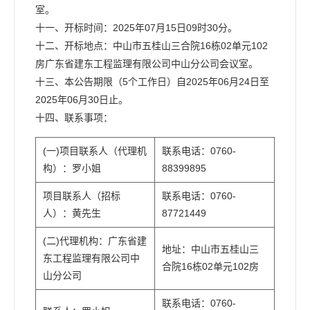
室。
十一、开标时间：2025年07月15日09时30分。
十二、开标地点：中山市五桂山三合院16栋02单元102
房广东省建东工程监理有限公司中山分公司会议室。
十三、本公告期限（5个工作日）自2025年06月24日至
2025年06月30日止。
十四、联系事项：
(一)项目联系人（代理机
联系电话：0760-
构）：罗小姐
88399895
项目联系人（招标
联系电话：0760-
人）：黄先生
87721449
(二)代理机构：广东省建
地址：中山市五桂山三
东工程监理有限公司中
合院16栋02单元102房
山分公司
联系电话：0760-