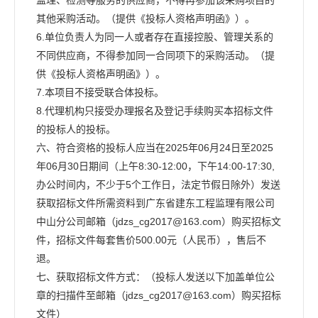
其他采购活动。（提供《投标人资格声明函》）。
6.单位负责人为同一人或者存在直接控股、管理关系的
不同供应商，不得参加同一合同项下的采购活动。（提
供《投标人资格声明函》）。
7.本项目不接受联合体投标。
8.代理机构只接受办理报名及登记手续购买本招标文件
的投标人的投标。
六、符合资格的投标人应当在2025年06月24日至2025
年06月30日期间（上午8:30-12:00，下午14:00-17:30,
办公时间内，不少于5个工作日，法定节假日除外）发送
获取招标文件所需资料到广东省建东工程监理有限公司
中山分公司邮箱（jdzs_cg2017@163.com）购买招标文
件，招标文件每套售价500.00元（人民币），售后不
退。
七、获取招标文件方式：（投标人发送以下加盖单位公
章的扫描件至邮箱（jdzs_cg2017@163.com）购买招标
文件）