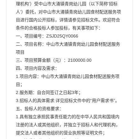
理机构’）受中山市大涌镇青岗幼儿园（以下简称‘招标
人’）委托，对中山市大涌镇青岗幼儿园食材配送服务项
目进行国内公开招标，详情请参见招标文件。欢迎符合
条件的合格投标人参加投标，有关事项如下：
一、项目编号：ZSJD25QY0066
二、项目名称：中山市大涌镇青岗幼儿园食材配送服务
项目
三、项目预算金额（元）：2100000.00
四、项目内容及需求：
1.项目内容：中山市大涌镇青岗幼儿园食材配送服务项
目；
2.服务期：自合同签订之日起3年；
3.招标人的具体需求:详见招标文件中的“用户需求书”。
五、投标人的资格要求：
1.具有独立承担民事责任能力的在中华人民共和国境内
注册的法人或其他组织，并独立于招标人和代理机构，
提交法人或者其他组织的营业执照等证明文件；