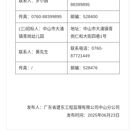
联系人：罗小姐
88399895
传真：0760-88399895
邮编：528400
(三)招标人：中山市大涌
地址：中山市大涌镇青
镇青岗幼儿园
岗仁和大街四巷1号
联系电话：0760-
联系人：黄先生
87721449
传真：/
邮编：528476
发布人：广东省建东工程监理有限公司中山分公司
发布时间：2025年06月23日